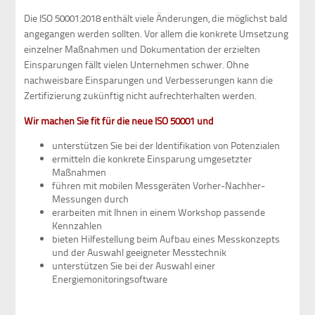
Die ISO 50001:2018 enthält viele Änderungen, die möglichst bald
angegangen werden sollten. Vor allem die konkrete Umsetzung
einzelner Maßnahmen und Dokumentation der erzielten
Einsparungen fällt vielen Unternehmen schwer. Ohne
nachweisbare Einsparungen und Verbesserungen kann die
Zertifizierung zukünftig nicht aufrechterhalten werden.
Wir machen Sie fit für die neue ISO 50001 und
unterstützen Sie bei der Identifikation von Potenzialen
ermitteln die konkrete Einsparung umgesetzter
Maßnahmen
führen mit mobilen Messgeräten Vorher-Nachher-
Messungen durch
erarbeiten mit Ihnen in einem Workshop passende
Kennzahlen
bieten Hilfestellung beim Aufbau eines Messkonzepts
und der Auswahl geeigneter Messtechnik
unterstützen Sie bei der Auswahl einer
Energiemonitoringsoftware