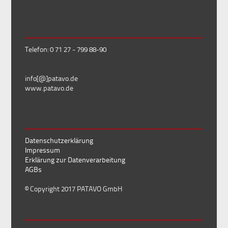
Telefon: 0 71 27 - 799 88-90
info[@]patavo.de
www.patavo.de
Datenschutzerklärung
Impressum
Erklärung zur Datenverarbeitung
AGBs
© Copyright 2017 PATAVO GmbH