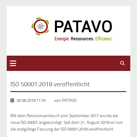
Suche
ISO 50001:2018 veröffentlicht
30.08.2018 11:16
von PATAVO
Mit dem Revisionsentwurf vom September 2017 wurde die
neue ISO 50001 angekündigt. Seit dem 21. August 2018 ist nun
die endgültige Fassung der ISO 50001:2018 veröffentlicht.