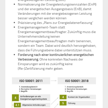
Normalisierung der Energieleistungskennzahlen (EnPI)
und der energetischen Ausgangsbasis (EnB), damit
Veränderungen mit der energiebezogenen Leistung
besser verglichen werden können
Präzisierung des „Plans zur Energiedatenerfassung“
Energiemanagement-Team statt
Energiemanagementbeauftragter: Zukünftig muss die
Unternehmensleitung keinen
Energiemanagementbeauftragten mehr benennen,
sondern ein Team. Dabei wird deutlich hervorgehoben,
dass die Führungsebene dabei unterstützen muss.
Forderung nach einer kontinuierlichen energetischen
Verbesserung.
Ohne konkreten Nachweis der
Einsparungen wird es zukünftig keine
(Re-)Zertifizierung mehr geben.