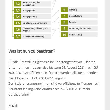
Was ist nun zu beachten?
Für die Umstellung gibt es eine Übergangsfrist von 3 Jahren.
Unternehmen müssen also bis zum 21. August 2021 nach ISO
50001:2018 zertifiziert sein. Danach werden alle bestehenden
Zertifikate nach ISO 50001:2011 ungültig.
Zertifizierungsunternehmen sind verpflichtet, 18 Monate nach
Veröffentlichung keine Audits nach ISO 50001:2011 mehr
durchzuführen.
Fazit