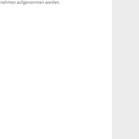
e Unternehmen aufgenommen werden.