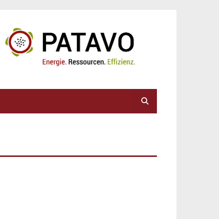
Suche