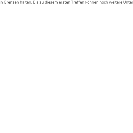
mer in Grenzen halten. Bis zu diesem ersten Treffen können noch weiter