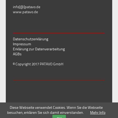
info[@]patavo.de
www.patavo.de
Datenschutzerklärung
Impressum
Erklärung zur Datenverarbeitung
AGBs
© Copyright 2017 PATAVO GmbH
Diese Webseite verwendet Cookies. Wenn Sie die Webseite
besuchen, erklären Sie sich damit einverstanden.
Mehr Info