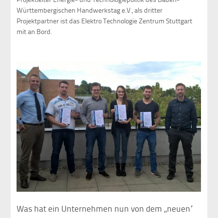
Württembergischen Handwerkstag e.V., als dritter
Projektpartner ist das Elektro Technologie Zentrum Stuttgart
mit an Bord.
Was hat ein Unternehmen nun von dem „neuen“