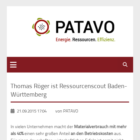
Suche
Thomas Röger ist Ressourcenscout Baden-
Württemberg
21.09.2015 17:04
von PATAVO
In vielen Unternehmen macht der
Materialverbrauch mit mehr
als 40%
einen sehr großen Anteil
an den Betriebskosten
aus.