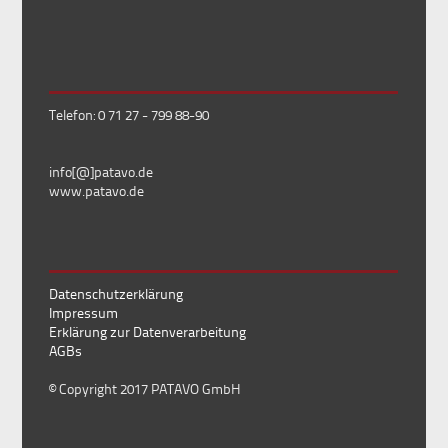
Telefon: 0 71 27 - 799 88-90
info[@]patavo.de
www.patavo.de
Datenschutzerklärung
Impressum
Erklärung zur Datenverarbeitung
AGBs
© Copyright 2017 PATAVO GmbH