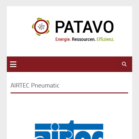
Suche
AIRTEC Pneumatic