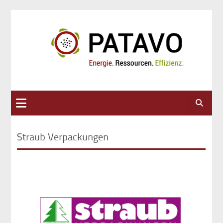
Suche
Straub Verpackungen